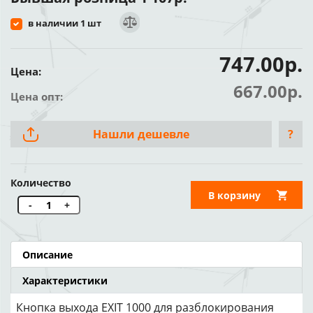
в наличии 1 шт
747.00р.
Цена:
667.00р.
Цена опт:
Нашли дешевле
?
Количество
В корзину
-
+
Описание
Характеристики
Кнопка выхода EXIT 1000 для разблокирования