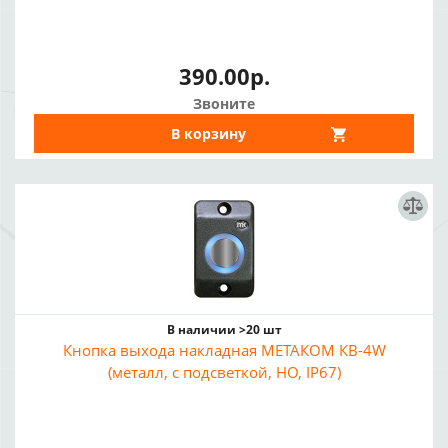
390.00р.
Звоните
В корзину
В наличии >20 шт
Кнопка выхода накладная МЕТАКОМ КВ-4W
(металл, с подсветкой, НО, IP67)