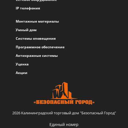
IP телефония
Монтажные материалы
Умный дом
Системы оповещения
Программное обеспечение
Антикражные системы
Уценка
Акции
2026 Калининградский торговый дом "Безопасный Город"
Единый номер