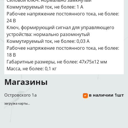
Силовой ключ: нормально замкнутый
Коммутируемый ток, не более: 1 А
Рабочее напряжение постоянного тока, не более:
24 В
Ключ, формирующий сигнал для управляющего
устройства: нормально разомкнутый
Коммутируемый ток, не более: 0,03 А
Рабочее напряжение постоянного тока, не более:
18 В
Габаритные размеры, не более: 47х75х12 мм
Масса, не более: 0,1 кг
Магазины
Островского 1а
в наличии 1шт
загрузка карты...