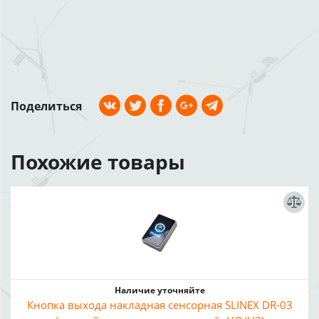
Поделиться
Похожие товары
Наличие уточняйте
Кнопка выхода накладная сенсорная SLINEX DR-03