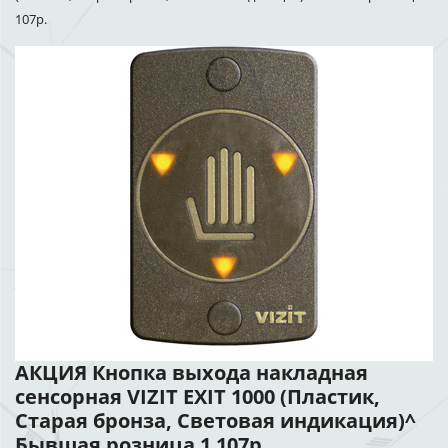
107р.
АКЦИЯ Кнопка выхода накладная
сенсорная VIZIT EXIT 1000 (Пластик,
Старая бронза, Световая индикация)^
Бывшая розница 1 107р.