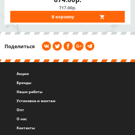
717.00р.
В корзину
Поделиться
Акции
Бренды
Наши работы
Установка и монтаж
Опт
О нас
Контакты