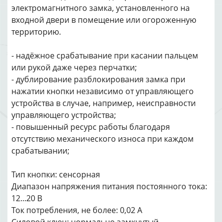
электромагнитного замка, установленного на
входной двери в помещение или огороженную
территорию.
- надёжное срабатывание при касании пальцем
или рукой даже через перчатки;
- дублирование разблокирования замка при
нажатии кнопки независимо от управляющего
устройства в случае, например, неисправности
управляющего устройства;
- повышенный ресурс работы благодаря
отсутствию механического износа при каждом
срабатывании;
Тип кнопки: сенсорная
Диапазон напряжения питания постоянного тока:
12...20 В
Ток потребления, не более: 0,02 А