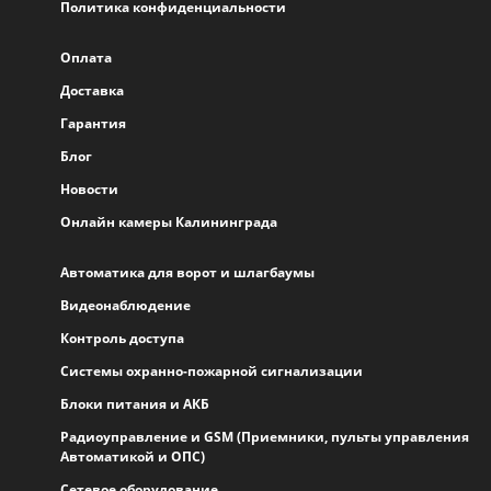
Политика конфиденциальности
Оплата
Доставка
Гарантия
Блог
Новости
Онлайн камеры Калининграда
Автоматика для ворот и шлагбаумы
Видеонаблюдение
Контроль доступа
Системы охранно-пожарной сигнализации
Блоки питания и АКБ
Радиоуправление и GSM (Приемники, пульты управления
Автоматикой и ОПС)
Сетевое оборудование