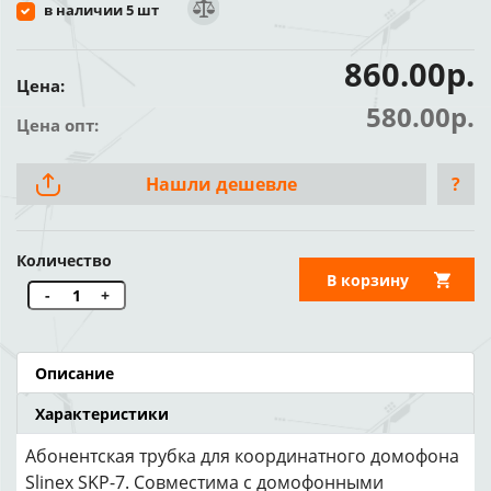
в наличии 5 шт
860.00р.
Цена:
580.00р.
Цена опт:
Нашли дешевле
?
Количество
В корзину
-
+
Описание
Характеристики
Абонентская трубка для координатного домофона
Slinex SKP-7. Совместима с домофонными