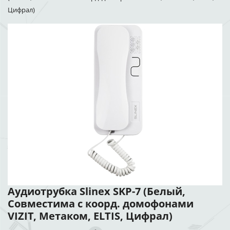
Цифрал)
Аудиотрубка Slinex SKP-7 (Белый,
Совместима с коорд. домофонами
VIZIT, Метаком, ELTIS, Цифрал)