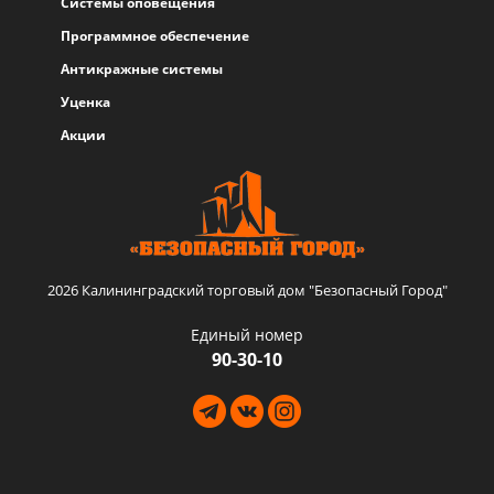
Системы оповещения
Программное обеспечение
Антикражные системы
Уценка
Акции
2026 Калининградский торговый дом "Безопасный Город"
Единый номер
90-30-10