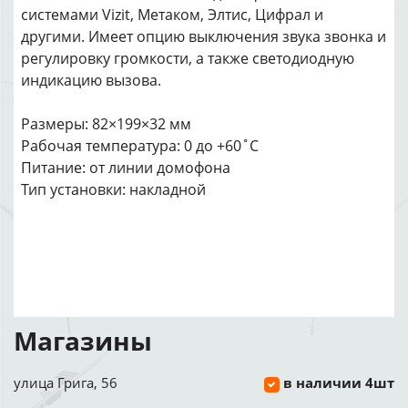
системами Vizit, Метаком, Элтис, Цифрал и
другими. Имеет опцию выключения звука звонка и
регулировку громкости, а также светодиодную
индикацию вызова.
Размеры: 82×199×32 мм
Рабочая температура: 0 до +60˚C
Питание: от линии домофона
Тип установки: накладной
Магазины
улица Грига, 56
в наличии 4шт