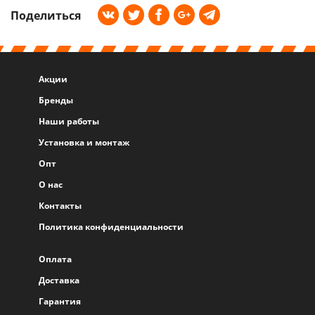
Поделиться
Акции
Бренды
Наши работы
Установка и монтаж
Опт
О нас
Контакты
Политика конфиденциальности
Оплата
Доставка
Гарантия