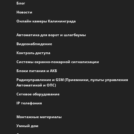
Блог
Новости
Онлайн камеры Калининграда
Автоматика для ворот и шлагбаумы
Видеонаблюдение
Контроль доступа
Системы охранно-пожарной сигнализации
Блоки питания и АКБ
Радиоуправление и GSM (Приемники, пульты управления
Автоматикой и ОПС)
Сетевое оборудование
IP телефония
Монтажные материалы
Умный дом