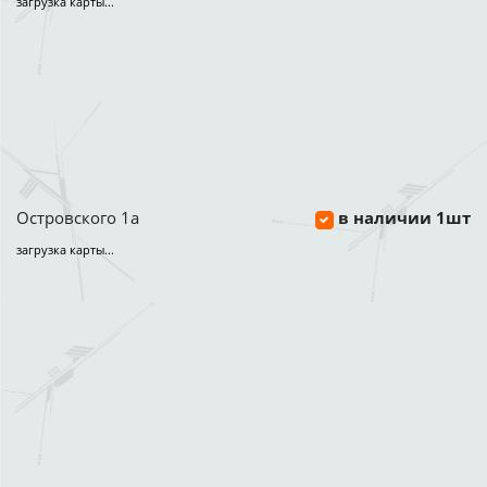
загрузка карты...
Островского 1а
в наличии 1шт
загрузка карты...