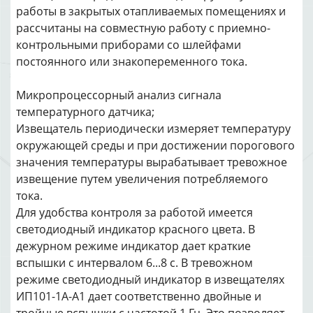
работы в закрытых отапливаемых помещениях и
рассчитаны на совместную работу с приемно-
контрольными приборами со шлейфами
постоянного или знакопеременного тока.
Микропроцессорный анализ сигнала
температурного датчика;
Извещатель периодически измеряет температуру
окружающей среды и при достижении порогового
значения температуры вырабатывает тревожное
извещение путем увеличения потребляемого
тока.
Для удобства контроля за работой имеется
светодиодный индикатор красного цвета. В
дежурном режиме индикатор дает краткие
вспышки с интервалом 6...8 с. В тревожном
режиме светодиодный индикатор в извещателях
ИП101-1А-А1 дает соответственно двойные и