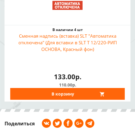
В наличии 4 шт
Сменная надпись (вставка) SLT "Автоматика
отключена" (Для вставки в SLT Т 12/220-РИП
ОСНОВА, Красный фон)
133.00р.
110.00р.
В корзину
Поделиться