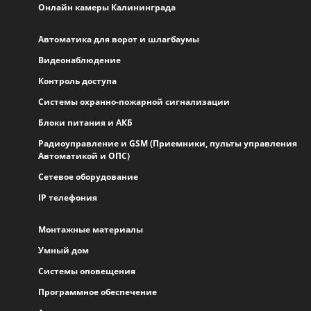
Онлайн камеры Калининграда
Автоматика для ворот и шлагбаумы
Видеонаблюдение
Контроль доступа
Системы охранно-пожарной сигнализации
Блоки питания и АКБ
Радиоуправление и GSM (Приемники, пульты управления
Автоматикой и ОПС)
Сетевое оборудование
IP телефония
Монтажные материалы
Умный дом
Системы оповещения
Программное обеспечение