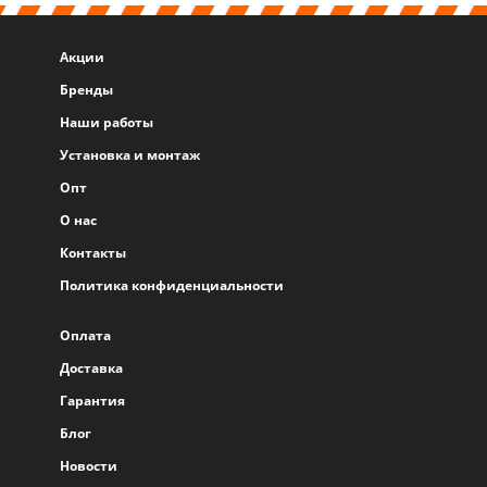
Акции
Бренды
Наши работы
Установка и монтаж
Опт
О нас
Контакты
Политика конфиденциальности
Оплата
Доставка
Гарантия
Блог
Новости