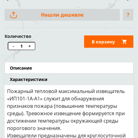
Нашли дешевле
?
Количество
В корзину
-
+
Описание
Характеристики
Пожарный тепловой максимальный извещатель
«ИП101-1А-А1» служит для обнаружения
признаков пожара (повышение температуры
среды). Тревожное извещение формируется при
достижении температуры окружающей среды
порогового значения.
Извещатели предназначены для круглосуточной