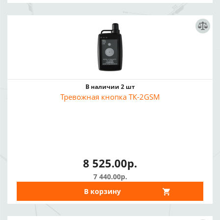
В наличии 2 шт
Тревожная кнопка ТК-2GSM
8 525.00р.
7 440.00р.
В корзину