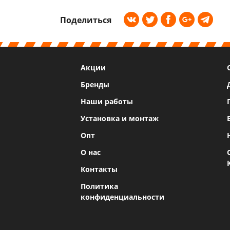
Поделиться
Акции
Бренды
Наши работы
Установка и монтаж
Опт
О нас
Контакты
Политика
конфиденциальности