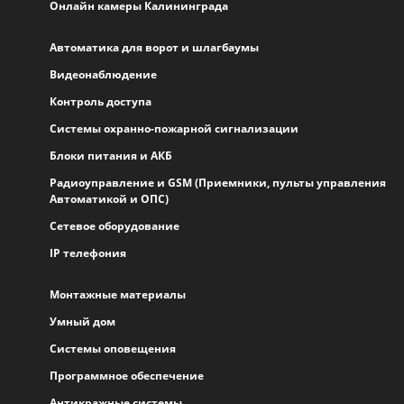
Онлайн камеры Калининграда
Автоматика для ворот и шлагбаумы
Видеонаблюдение
Контроль доступа
Системы охранно-пожарной сигнализации
Блоки питания и АКБ
Радиоуправление и GSM (Приемники, пульты управления
Автоматикой и ОПС)
Сетевое оборудование
IP телефония
Монтажные материалы
Умный дом
Системы оповещения
Программное обеспечение
Антикражные системы