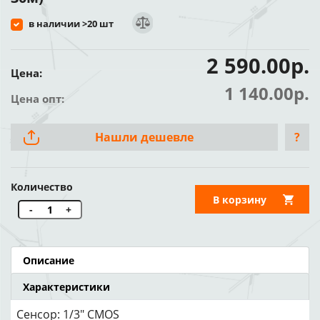
в наличии >20 шт
2 590.00р.
Цена:
1 140.00р.
Цена опт:
Нашли дешевле
?
Количество
В корзину
-
+
Описание
Характеристики
Сенсор: 1/3" CMOS