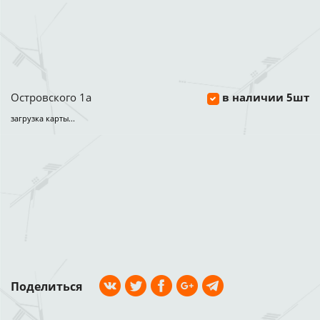
Островского 1а
в наличии 5шт
загрузка карты...
Поделиться