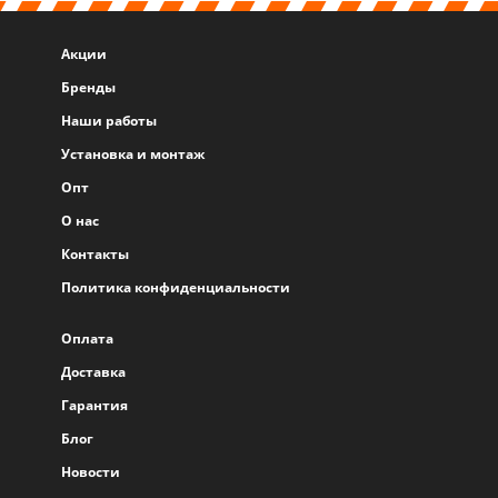
Акции
Бренды
Наши работы
Установка и монтаж
Опт
О нас
Контакты
Политика конфиденциальности
Оплата
Доставка
Гарантия
Блог
Новости