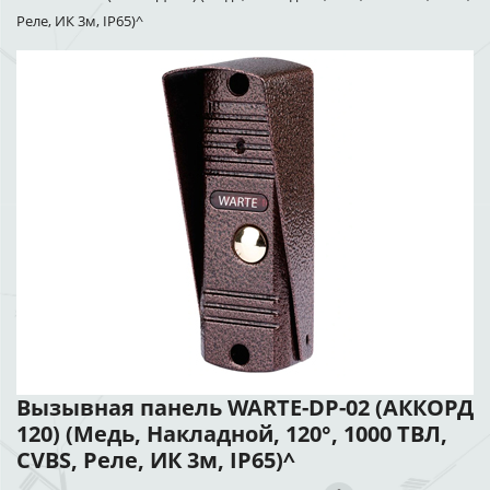
Реле, ИК 3м, IP65)^
Вызывная панель WARTE-DP-02 (АККОРД
120) (Медь, Накладной, 120°, 1000 ТВЛ,
CVBS, Реле, ИК 3м, IP65)^