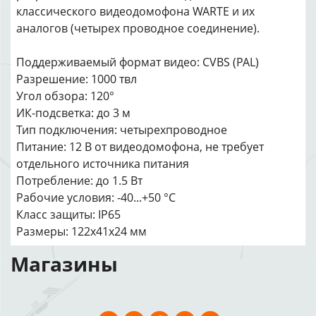
классического видеодомофона WARTE и их
аналогов (четырех проводное соединение).
Поддерживаемый формат видео: CVBS (PAL)
Разрешение: 1000 твл
Угол обзора: 120°
ИК-подсветка: до 3 м
Тип подключения: четырехпроводное
Питание: 12 В от видеодомофона, не требует
отдельного источника питания
Потребление: до 1.5 Вт
Рабочие условия: -40...+50 °C
Класс защиты: IP65
Размеры: 122х41х24 мм
Магазины