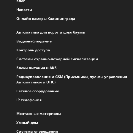
Блог
Новости
Онлайн камеры Калининграда
Автоматика для ворот и шлагбаумы
Видеонаблюдение
Контроль доступа
Системы охранно-пожарной сигнализации
Блоки питания и АКБ
Радиоуправление и GSM (Приемники, пульты управления
Автоматикой и ОПС)
Сетевое оборудование
IP телефония
Монтажные материалы
Умный дом
Системы оповещения