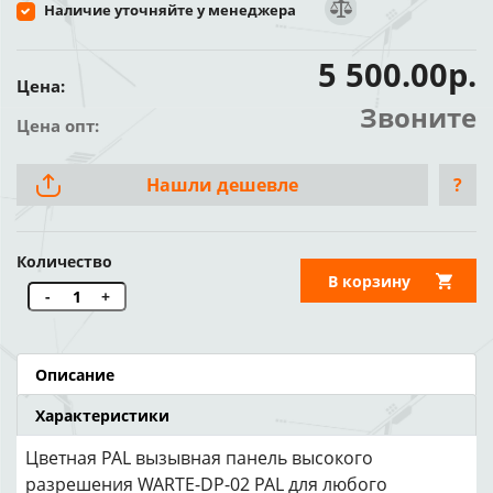
Наличие уточняйте у менеджера
5 500.00р.
Цена:
Звоните
Цена опт:
Нашли дешевле
?
Количество
В корзину
-
+
Описание
Характеристики
Цветная PAL вызывная панель высокого
разрешения WARTE-DP-02 PAL для любого