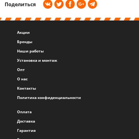
Поделиться
Акции
Бренды
Наши работы
Установка и монтаж
Опт
О нас
Контакты
Политика конфиденциальности
Оплата
Доставка
Гарантия