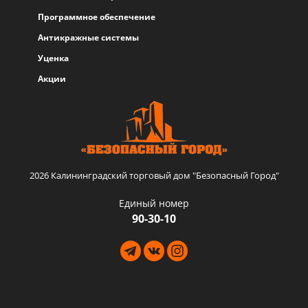
Программное обеспечение
Антикражные системы
Уценка
Акции
2026 Калининградский торговый дом "Безопасный Город"
Единый номер
90-30-10