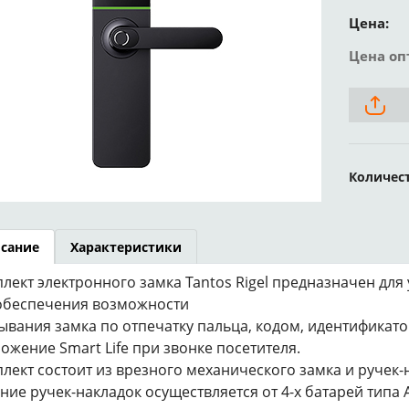
Цена:
Цена оп
Количес
сание
Характеристики
лект электронного замка Tantos Rigel предназначен для
обеспечения возможности
ывания замка по отпечатку пальца, кодом, идентификато
ожение Smart Life при звонке посетителя.
лект состоит из врезного механического замка и ручек-
ние ручек-накладок осуществляется от 4-х батарей типа 