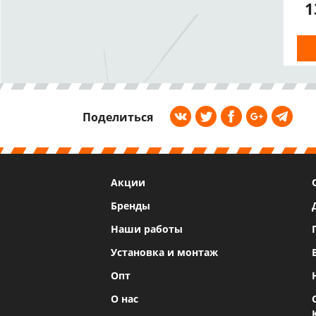
1
Поделиться
Акции
Бренды
Наши работы
Установка и монтаж
Опт
О нас