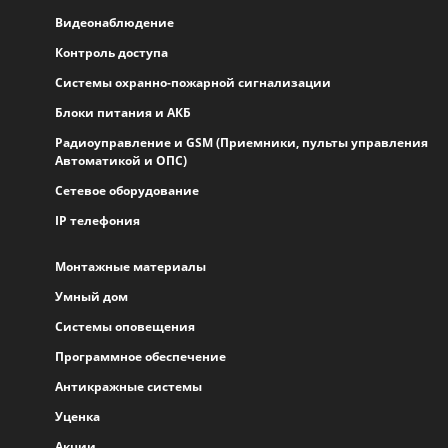
Видеонаблюдение
Контроль доступа
Системы охранно-пожарной сигнализации
Блоки питания и АКБ
Радиоуправление и GSM (Приемники, пульты управления
Автоматикой и ОПС)
Сетевое оборудование
IP телефония
Монтажные материалы
Умный дом
Системы оповещения
Программное обеспечение
Антикражные системы
Уценка
Акции