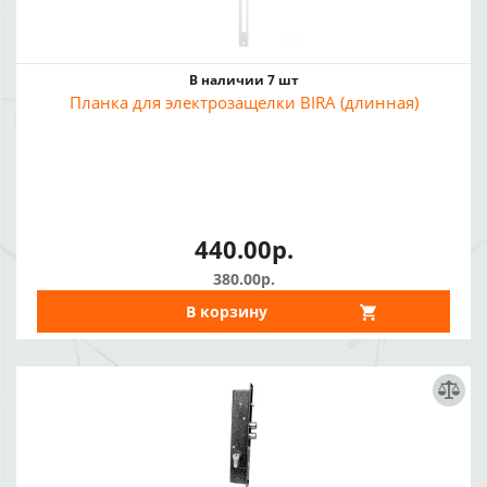
В наличии 7 шт
Планка для электрозащелки BIRA (длинная)
440.00р.
380.00р.
В корзину