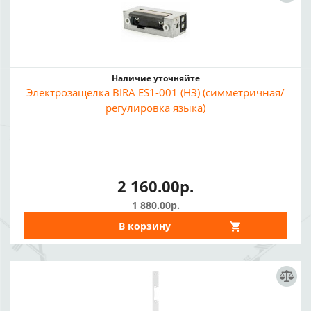
Наличие уточняйте
Электрозащелка BIRA ES1-001 (НЗ) (симметричная/
регулировка языка)
2 160.00р.
1 880.00р.
В корзину