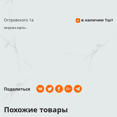
Островского 1а
в наличии 1шт
загрузка карты...
Поделиться
Похожие товары