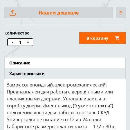
Нашли дешевле
?
Количество
В корзину
-
+
Описание
Характеристики
Замок соленоидный, электромеханический.
Предназначен для работы с деревянными или
пластиковыми дверьми. Устанавливается в
коробку двери. Имеет выход ("сухие контакты")
положения двери для работы в составе СКУД.
Универсальное питание от 12 до 24 вольт.
Габаритные размеры планки замка: 177 х 30 х