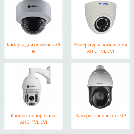
Камеры для помещений
Камеры для помещения
IP
AHD, TVI, CVI
Камеры поворотные
Камеры поворотные IP
AHD, TVI, CVI