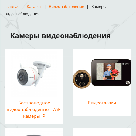
Главная
Каталог
Видеонаблюдение
Камеры
видеонаблюдения
Камеры видеонаблюдения
Беспроводное
Видеоглазки
видеонаблюдение - WiFi
камеры IP