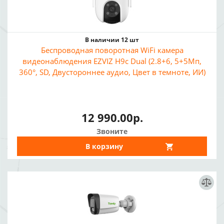
В наличии 12 шт
Беспроводная поворотная WiFi камера
видеонаблюдения EZVIZ H9c Dual (2.8+6, 5+5Мп,
360°, SD, Двустороннее аудио, Цвет в темноте, ИИ)
12 990.00р.
Звоните
В корзину