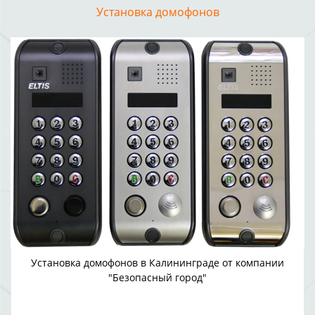
Установка домофонов
Установка домофонов в Калининграде от компании
"Безопасный город"