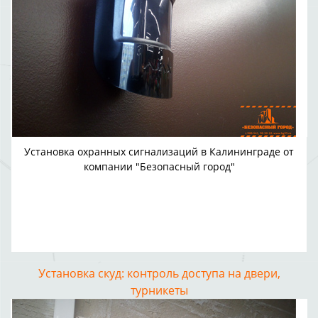
Установка охранных сигнализаций в Калининграде от
компании "Безопасный город"
Установка скуд: контроль доступа на двери,
турникеты