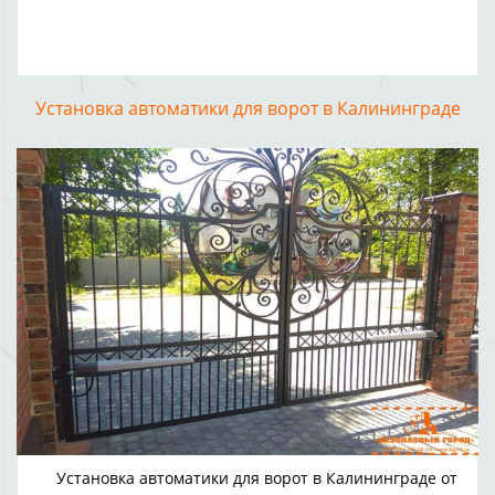
Установка автоматики для ворот в Калининграде
Установка автоматики для ворот в Калининграде от