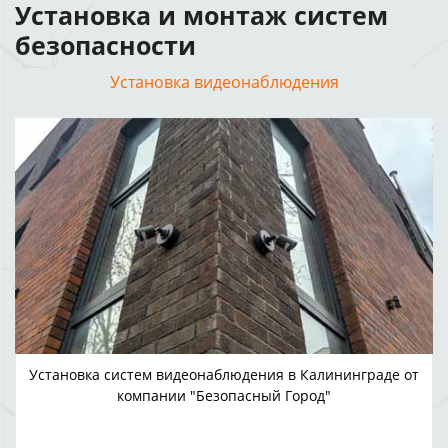
Установка и монтаж систем
безопасности
Установка видеонаблюдения
Установка систем видеонаблюдения в Калининграде от
компании "Безопасный Город"