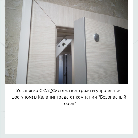
Установка СКУД(Система контроля и управления
доступом) в Калининграде от компании "Безопасный
город"