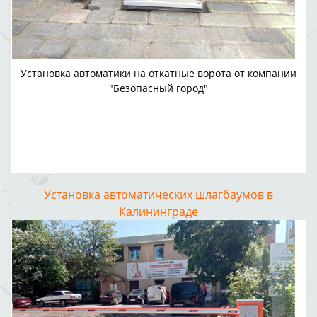
Установка автоматики на откатные ворота от компании
"Безопасный город"
Установка автоматических шлагбаумов в
Калининграде