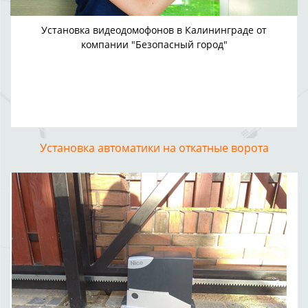
Установка видеодомофонов в Калининграде от
компании "Безопасный город"
Установка автоматики на откатные ворота