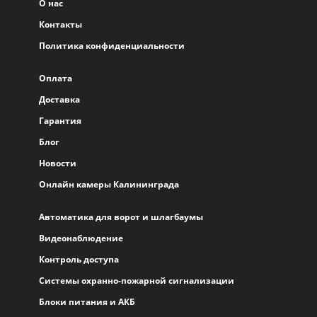
О нас
Контакты
Политика конфиденциальности
Оплата
Доставка
Гарантия
Блог
Новости
Онлайн камеры Калининграда
Автоматика для ворот и шлагбаумы
Видеонаблюдение
Контроль доступа
Системы охранно-пожарной сигнализации
Блоки питания и АКБ