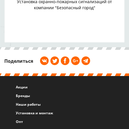
Установка охранно-пожарных сигнализаций от
компании "Безопасный город"
Поделиться
Акции
Бренды
Наши работы
Установка и монтаж
Опт