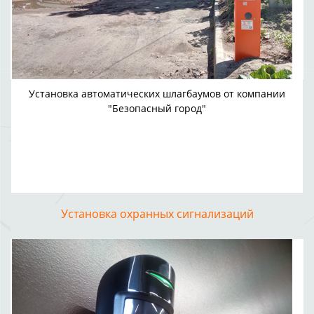
Установка автоматических шлагбаумов от компании
"Безопасный город"
Установка охранных сигнализаций