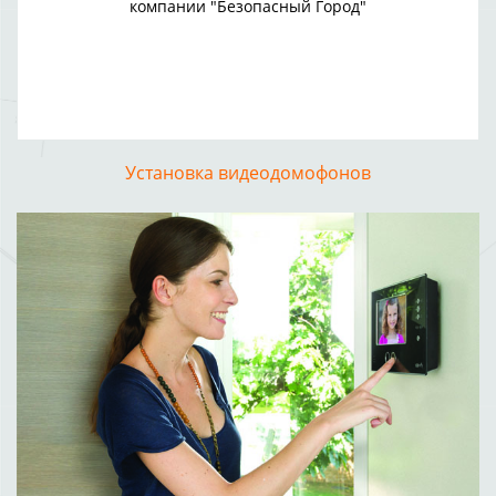
компании "Безопасный Город"
Установка видеодомофонов