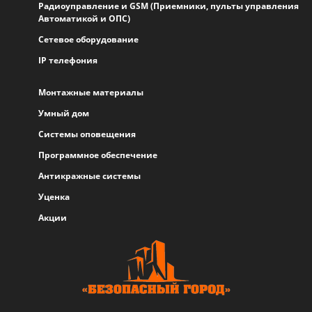
Радиоуправление и GSM (Приемники, пульты управления
Автоматикой и ОПС)
Сетевое оборудование
IP телефония
Монтажные материалы
Умный дом
Системы оповещения
Программное обеспечение
Антикражные системы
Уценка
Акции