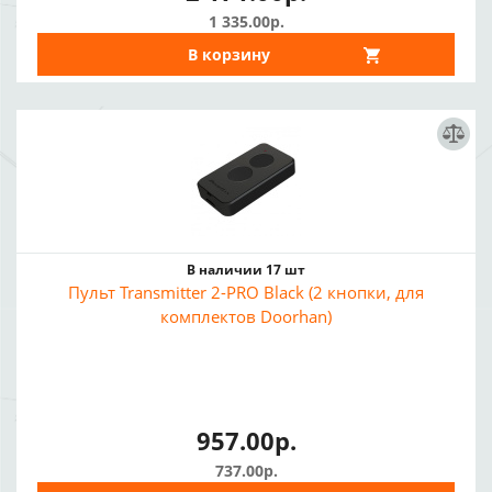
1 335.00р.
В корзину
В наличии 17 шт
Пульт Transmitter 2-PRO Black (2 кнопки, для
комплектов Doorhan)
957.00р.
737.00р.