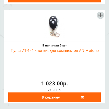
В наличии 5 шт
Пульт AT-4 (4 кнопки, для комплектов AN-Motors)
1 023.00р.
715.00р.
В корзину