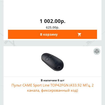
1 002.00р.
625.00р.
В корзину
В наличии 6 шт
Пульт CAME Sport Line TOP42FGN (433.92 МГц, 2
канала, фиксированный код)