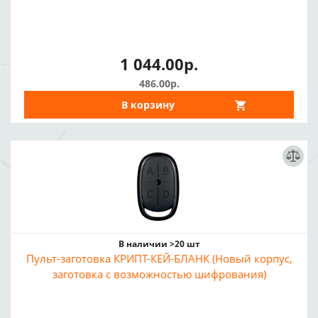
1 044.00р.
486.00р.
В корзину
В наличии >20 шт
Пульт-заготовка КРИПТ-КЕЙ-БЛАНК (Новый корпус,
заготовка с возможностью шифрования)