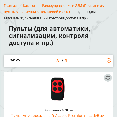
Главная
Каталог
Радиоуправление и GSM (Приемники,
пульты управления Автоматикой и ОПС)
Пульты (для
автоматики, сигнализации, контроля доступа и пр.)
Пульты (для автоматики,
сигнализации, контроля
доступа и пр.)
А
Я
В наличии >20 шт
Пульт универсальный Access Premium - LadyBug -