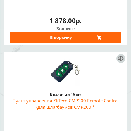
1 878.00р.
Звоните
В корзину
В наличии 19 шт
Пульт управления ZKTeco CMP200 Remote Control
(Для шлагбаумов CMP200)*