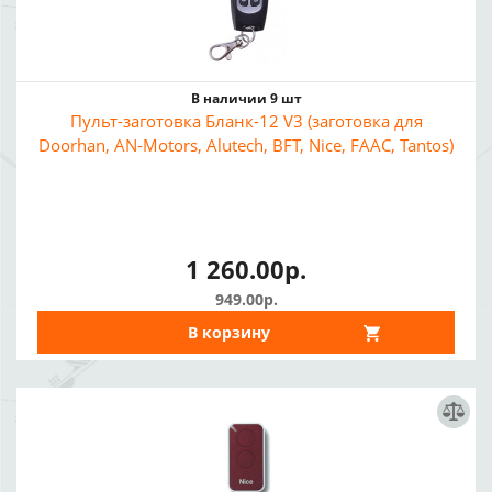
В наличии 9 шт
Пульт-заготовка Бланк-12 V3 (заготовка для
Doorhan, AN-Motors, Alutech, BFT, Nice, FAAC, Tantos)
1 260.00р.
949.00р.
В корзину