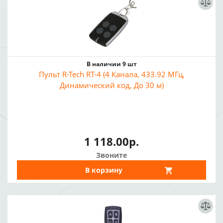
В наличии 9 шт
Пульт R-Tech RT-4 (4 Канала, 433.92 МГц,
Динамический код, До 30 м)
1 118.00р.
Звоните
В корзину