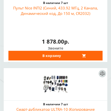
В наличии 7 шт
Пульт Nice INTI2 (Синий, 433.92 МГц, 2 Канала,
Динамический код, До 150 м, CR2032)
1 878.00р.
Звоните
В корзину
В наличии 7 шт
Смарт-дубликатор ULTRA-10 (Копирование