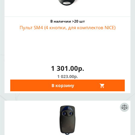
В наличии >20 шт
Пульт SM4 (4 кнопки, для комплектов NICE)
1 301.00р.
1 023.00р.
В корзину