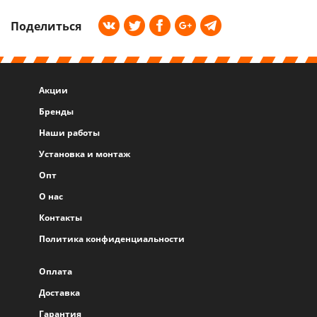
Поделиться
Акции
Бренды
Наши работы
Установка и монтаж
Опт
О нас
Контакты
Политика конфиденциальности
Оплата
Доставка
Гарантия