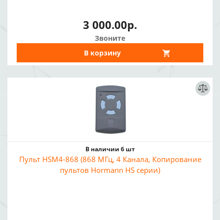
3 000.00р.
Звоните
В корзину
В наличии 6 шт
Пульт HSM4-868 (868 МГц, 4 Канала, Копирование
пультов Hormann HS серии)