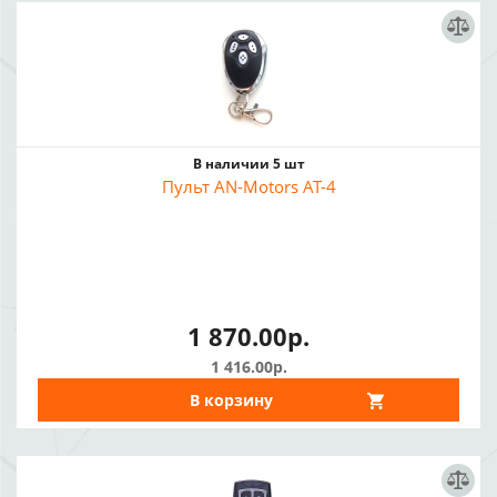
В наличии 5 шт
Пульт AN-Motors AT-4
1 870.00р.
1 416.00р.
В корзину