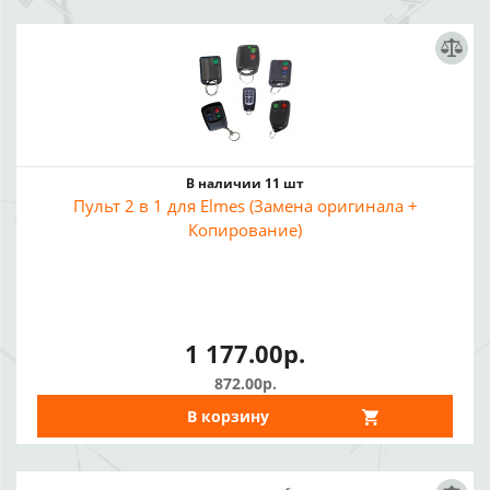
В наличии 11 шт
Пульт 2 в 1 для Elmes (Замена оригинала +
Копирование)
1 177.00р.
872.00р.
В корзину