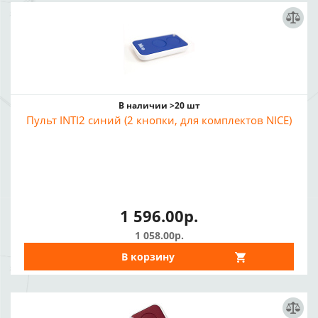
В наличии >20 шт
Пульт INTI2 синий (2 кнопки, для комплектов NICE)
1 596.00р.
1 058.00р.
В корзину