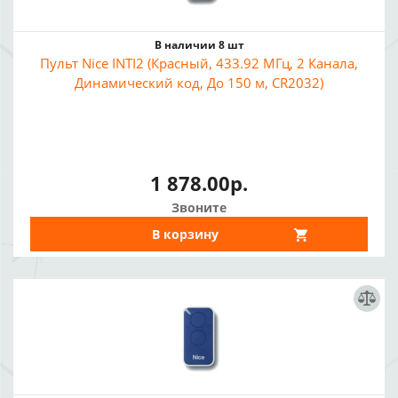
В наличии 8 шт
Пульт Nice INTI2 (Красный, 433.92 МГц, 2 Канала,
Динамический код, До 150 м, CR2032)
1 878.00р.
Звоните
В корзину