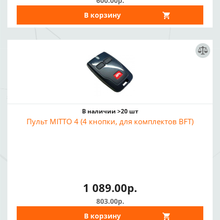
600.00р.
В корзину
В наличии >20 шт
Пульт MITTO 4 (4 кнопки, для комплектов BFT)
1 089.00р.
803.00р.
В корзину