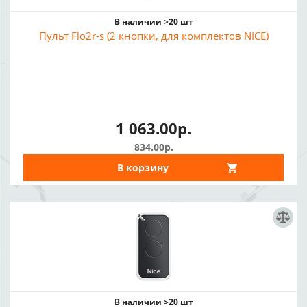
В наличии >20 шт
Пульт Flo2r-s (2 кнопки, для комплектов NICE)
1 063.00р.
834.00р.
В корзину
В наличии >20 шт