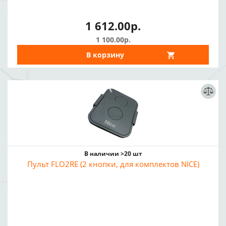
1 612.00р.
1 100.00р.
В корзину
В наличии >20 шт
Пульт FLO2RE (2 кнопки, для комплектов NICE)