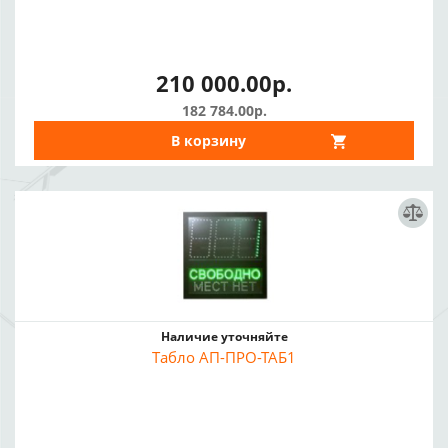
210 000.00р.
182 784.00р.
В корзину
Наличие уточняйте
Табло АП-ПРО-ТАБ1