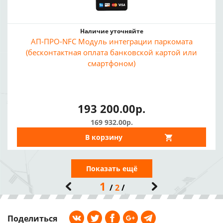
Наличие уточняйте
АП-ПРО-NFC Модуль интеграции паркомата
(бесконтактная оплата банковской картой или
смартфоном)
193 200.00р.
169 932.00р.
В корзину
Показать ещё
1
2
Поделиться