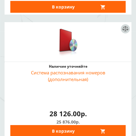
В корзину
Наличие уточняйте
Система распознавания номеров
(дополнительная)
28 126.00р.
25 876.00р.
В корзину