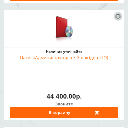
Наличие уточняйте
Пакет «Администратор отчётов» (доп. ПО)
44 400.00р.
Звоните
В корзину