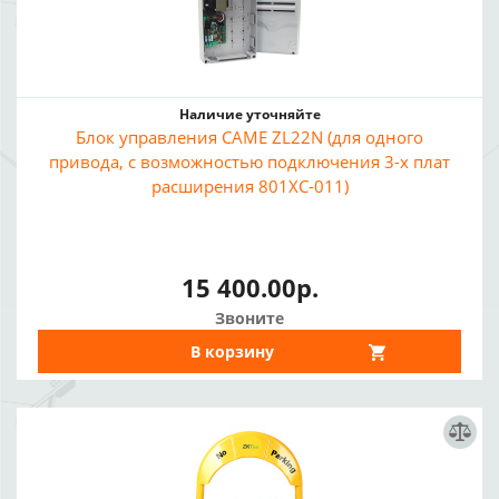
Наличие уточняйте
Блок управления CAME ZL22N (для одного
привода, с возможностью подключения 3-х плат
расширения 801XC-011)
15 400.00р.
Звоните
В корзину