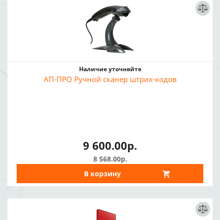
Наличие уточняйте
АП-ПРО Ручной сканер штрих-кодов
9 600.00р.
8 568.00р.
В корзину