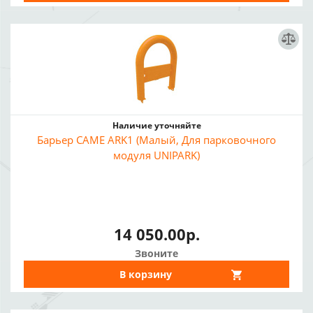
Наличие уточняйте
Барьер CAME ARK1 (Малый, Для парковочного
модуля UNIPARK)
14 050.00р.
Звоните
В корзину