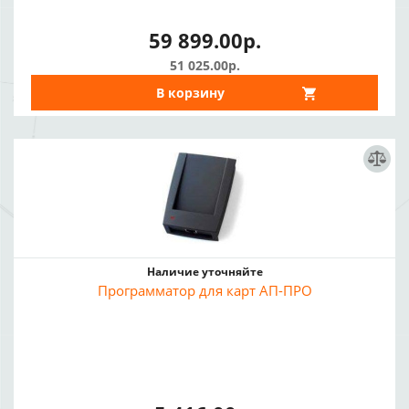
59 899.00р.
51 025.00р.
В корзину
Наличие уточняйте
Программатор для карт АП-ПРО