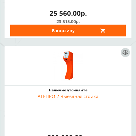
25 560.00р.
23 515.00р.
В корзину
Наличие уточняйте
АП-ПРО 2 Выездная стойка