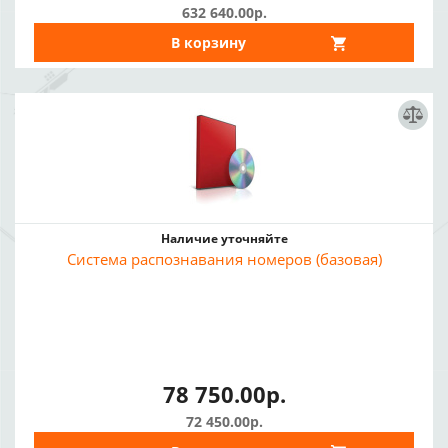
632 640.00р.
В корзину
Наличие уточняйте
Система распознавания номеров (базовая)
78 750.00р.
72 450.00р.