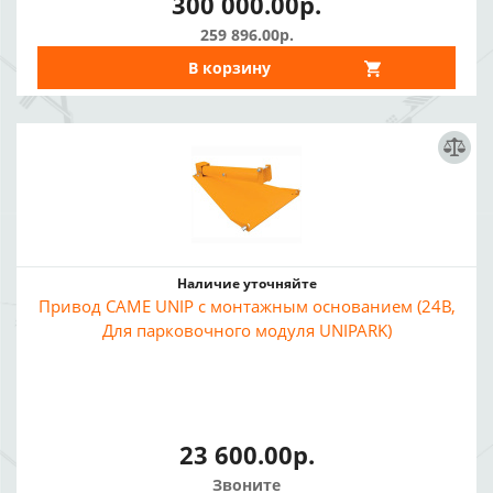
300 000.00р.
259 896.00р.
В корзину
Наличие уточняйте
Привод CAME UNIP с монтажным основанием (24В,
Для парковочного модуля UNIPARK)
23 600.00р.
Звоните