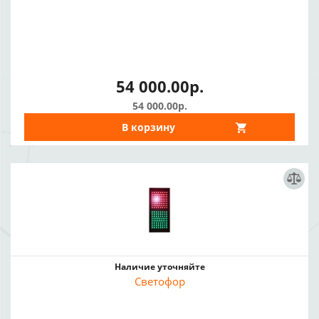
54 000.00р.
54 000.00р.
В корзину
Наличие уточняйте
Светофор