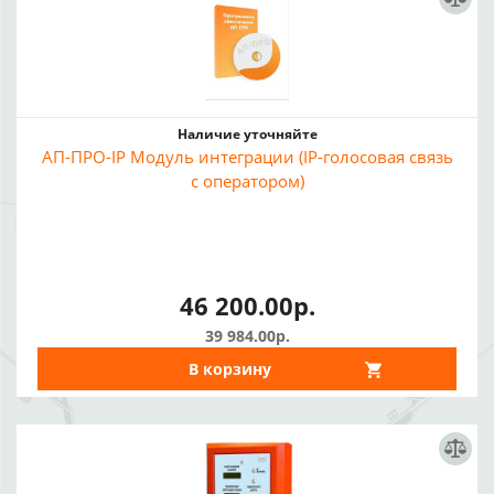
Наличие уточняйте
АП-ПРО-IP Модуль интеграции (IP-голосовая связь
с оператором)
46 200.00р.
39 984.00р.
В корзину