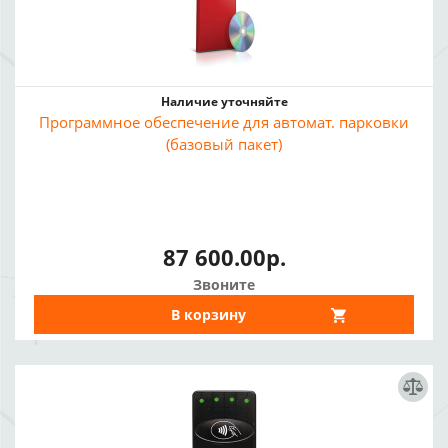
Наличие уточняйте
Программное обеспечение для автомат. парковки
(базовый пакет)
87 600.00р.
Звоните
В корзину