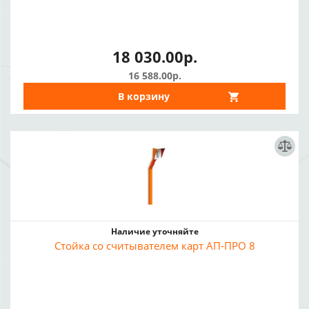
18 030.00р.
16 588.00р.
В корзину
Наличие уточняйте
Стойка со считывателем карт АП-ПРО 8