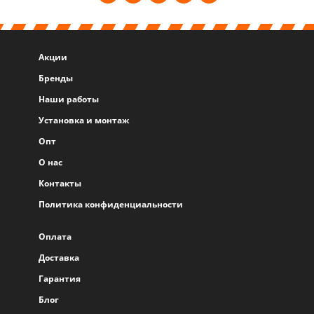
Акции
Бренды
Наши работы
Установка и монтаж
Опт
О нас
Контакты
Политика конфиденциальности
Оплата
Доставка
Гарантия
Блог