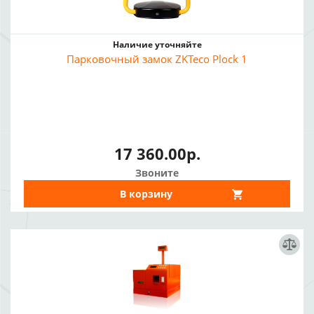
Наличие уточняйте
Парковочный замок ZKTeco Plock 1
17 360.00р.
Звоните
В корзину