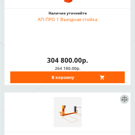
Наличие уточняйте
АП-ПРО 1 Въездная стойка
304 800.00р.
264 180.00р.
В корзину