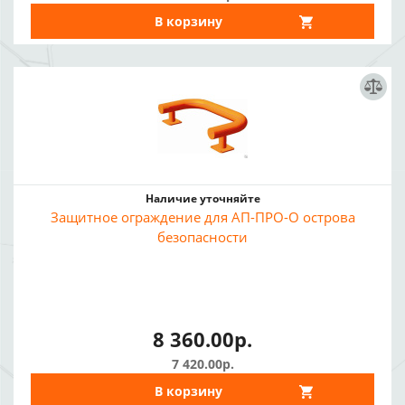
В корзину
Наличие уточняйте
Защитное ограждение для АП-ПРО-О острова
безопасности
8 360.00р.
7 420.00р.
В корзину