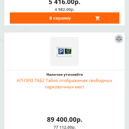
5 416.00р.
4 982.00р.
В корзину
Наличие уточняйте
АП-ПРО ТАБ2 Табло отображения свободных
парковочных мест
89 400.00р.
77 112.00р.