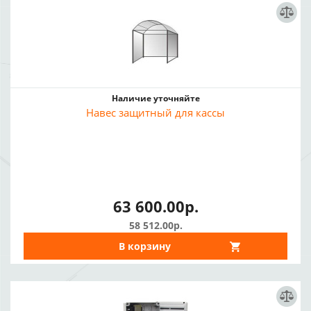
Наличие уточняйте
Навес защитный для кассы
63 600.00р.
58 512.00р.
В корзину