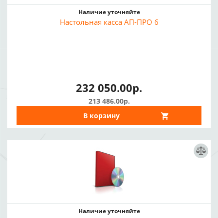
Наличие уточняйте
Настольная касса АП-ПРО 6
232 050.00р.
213 486.00р.
В корзину
Наличие уточняйте