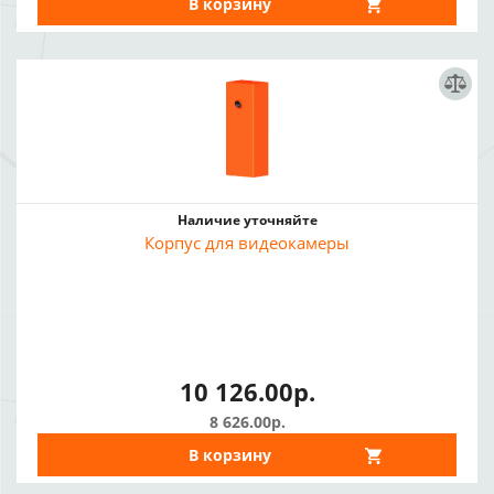
В корзину
Наличие уточняйте
Корпус для видеокамеры
10 126.00р.
8 626.00р.
В корзину