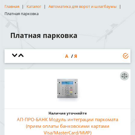
Главная
Каталог
Автоматика для ворот и шлагбаумы
Платная парковка
Платная парковка
А
Я
Наличие уточняйте
АП-ПРО-БАНК Модуль интеграции паркомата
(прием оплаты банковскими картами
Visa/MasterCard/МИР)