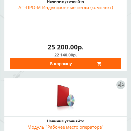
Наличие уточняйте
АП-ПРО-М Индукционные петли (комплект)
25 200.00р.
22 140.00р.
В корзину
Наличие уточняйте
Модуль "Рабочее место оператора"