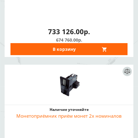
733 126.00р.
674 760.00р.
В корзину
Наличие уточняйте
Монетоприёмник приём монет 2х номиналов