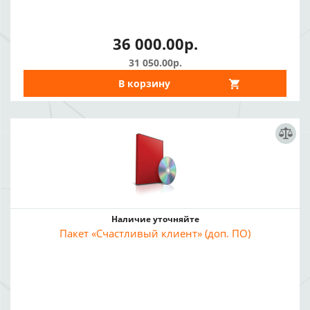
36 000.00р.
31 050.00р.
В корзину
Наличие уточняйте
Пакет «Счастливый клиент» (доп. ПО)