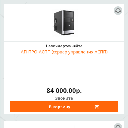
Наличие уточняйте
АП-ПРО-АСПП (сервер управления АСПП)
84 000.00р.
Звоните
В корзину