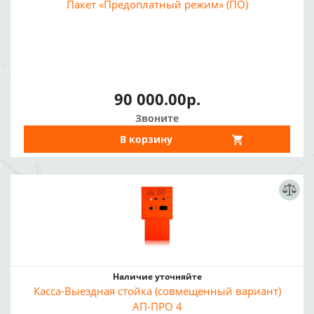
Пакет «Предоплатный режим» (ПО)
90 000.00р.
Звоните
В корзину
Наличие уточняйте
Касса-Выездная стойка (совмещенный вариант)
АП-ПРО 4