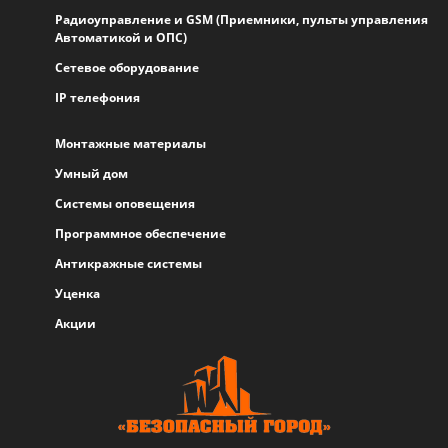
Радиоуправление и GSM (Приемники, пульты управления
Автоматикой и ОПС)
Сетевое оборудование
IP телефония
Монтажные материалы
Умный дом
Системы оповещения
Программное обеспечение
Антикражные системы
Уценка
Акции