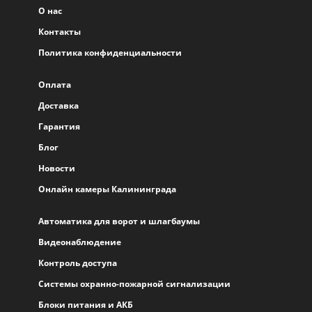
О нас
Контакты
Политика конфиденциальности
Оплата
Доставка
Гарантия
Блог
Новости
Онлайн камеры Калининграда
Автоматика для ворот и шлагбаумы
Видеонаблюдение
Контроль доступа
Системы охранно-пожарной сигнализации
Блоки питания и АКБ