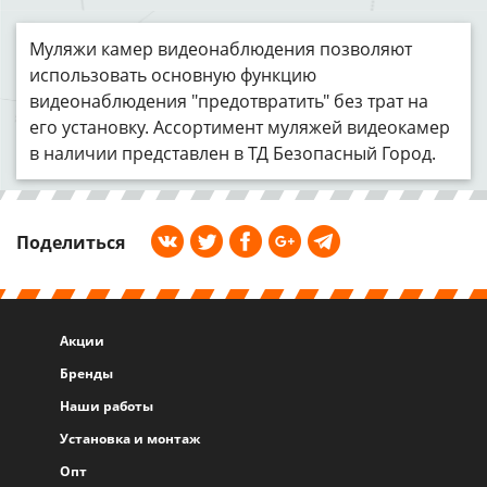
Муляжи камер видеонаблюдения позволяют
использовать основную функцию
видеонаблюдения "предотвратить" без трат на
его установку. Ассортимент муляжей видеокамер
в наличии представлен в ТД Безопасный Город.
Поделиться
Акции
Бренды
Наши работы
Установка и монтаж
Опт