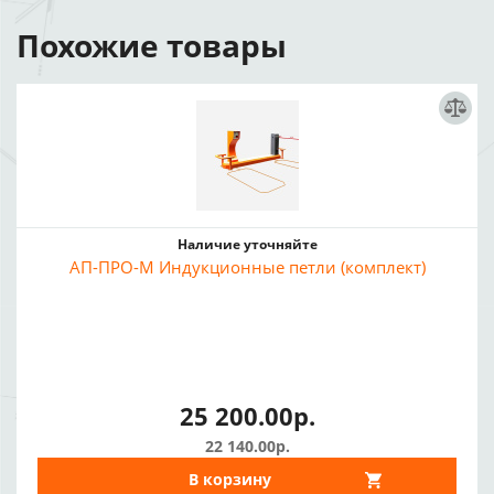
Похожие товары
Наличие уточняйте
АП-ПРО-М Индукционные петли (комплект)
25 200.00р.
22 140.00р.
В корзину