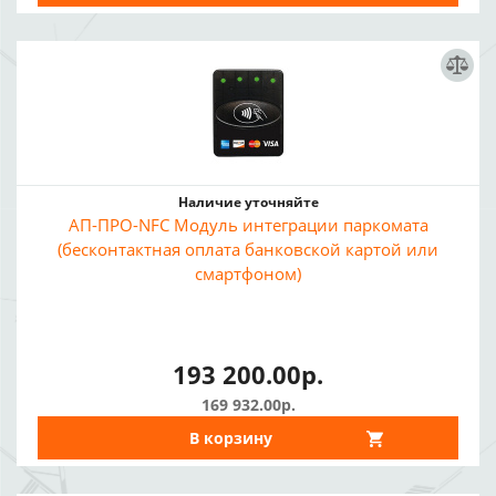
Наличие уточняйте
АП-ПРО-NFC Модуль интеграции паркомата
(бесконтактная оплата банковской картой или
смартфоном)
193 200.00р.
169 932.00р.
В корзину