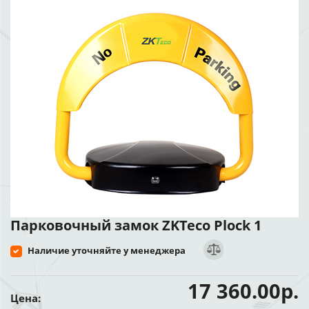
Парковочный замок ZKTeco Plock 1
Наличие уточняйте у менеджера
17 360.00р.
Цена: