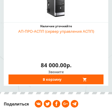
Наличие уточняйте
АП-ПРО-АСПП (сервер управления АСПП)
84 000.00р.
Звоните
В корзину
Поделиться