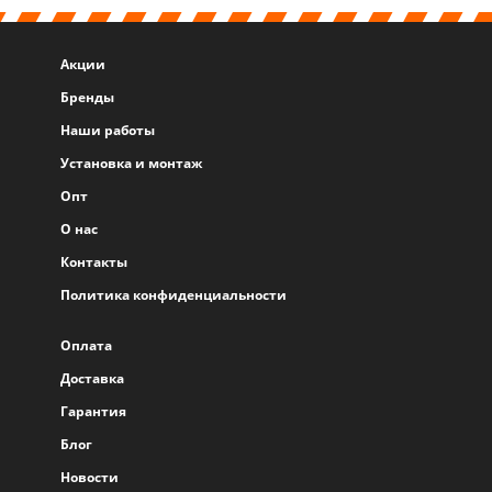
Акции
Бренды
Наши работы
Установка и монтаж
Опт
О нас
Контакты
Политика конфиденциальности
Оплата
Доставка
Гарантия
Блог
Новости