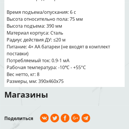
Время подъема/опускания: 6 с
Высота относительно пола: 75 мм
Высота подъема: 390 мм
Материал корпуса: Сталь
Радиус действия ДУ: ≤20 м
Питание: 4× AA батареи (не входят в комплект
поставки)
Потребляемый ток: 0.9-1 мА
Рабочая температура: -10℃ - +55°C
Вес нетто, кг: 8
Размеры, мм: 390x460x75
Магазины
Поделиться