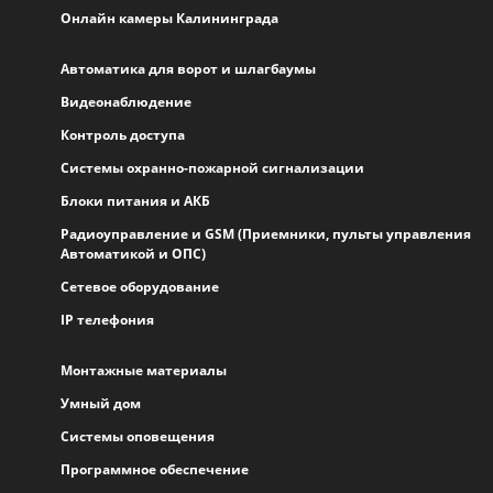
Онлайн камеры Калининграда
Автоматика для ворот и шлагбаумы
Видеонаблюдение
Контроль доступа
Системы охранно-пожарной сигнализации
Блоки питания и АКБ
Радиоуправление и GSM (Приемники, пульты управления
Автоматикой и ОПС)
Сетевое оборудование
IP телефония
Монтажные материалы
Умный дом
Системы оповещения
Программное обеспечение