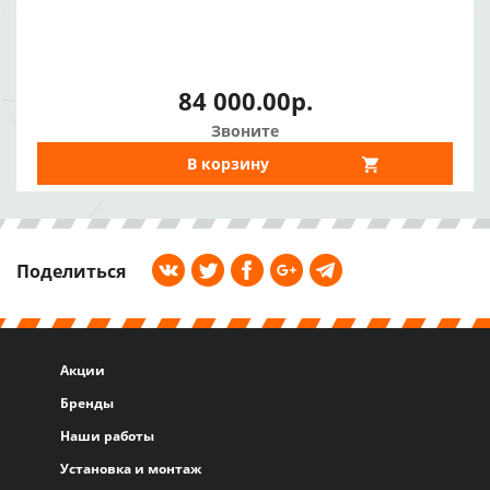
84 000.00р.
Звоните
В корзину
Поделиться
Акции
Бренды
Наши работы
Установка и монтаж