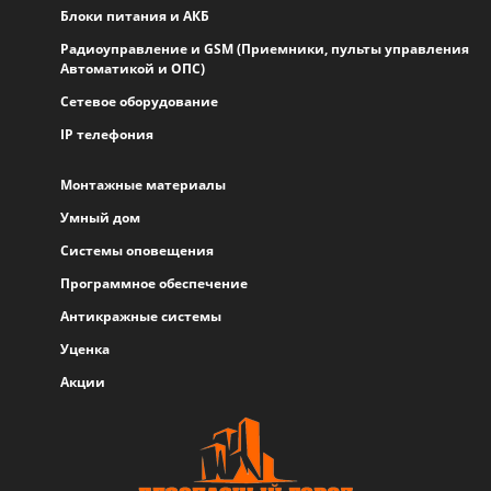
Блоки питания и АКБ
Радиоуправление и GSM (Приемники, пульты управления
Автоматикой и ОПС)
Сетевое оборудование
IP телефония
Монтажные материалы
Умный дом
Системы оповещения
Программное обеспечение
Антикражные системы
Уценка
Акции