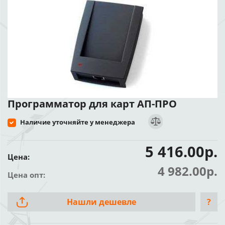
Программатор для карт АП-ПРО
Наличие уточняйте у менеджера
5 416.00р.
Цена:
4 982.00р.
Цена опт:
Нашли дешевле
?