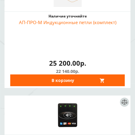
Наличие уточняйте
АП-ПРО-М Индукционные петли (комплект)
25 200.00р.
22 140.00р.
В корзину