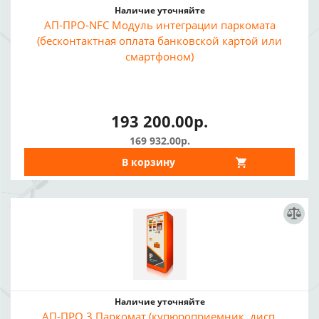
Наличие уточняйте
АП-ПРО-NFC Модуль интеграции паркомата
(бесконтактная оплата банковской картой или
смартфоном)
193 200.00р.
169 932.00р.
В корзину
Наличие уточняйте
АП-ПРО 3 Паркомат (купюроприемник, дисп.