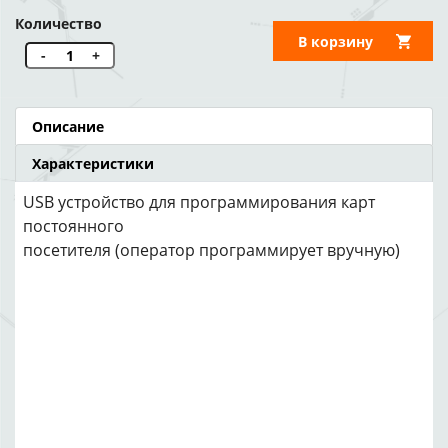
Количество
В корзину
-
+
Описание
Характеристики
USB устройство для программирования карт
постоянного
посетителя (оператор программирует вручную)