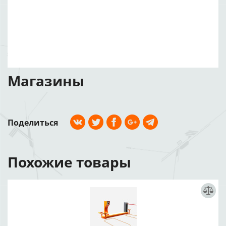
Магазины
Поделиться
Похожие товары