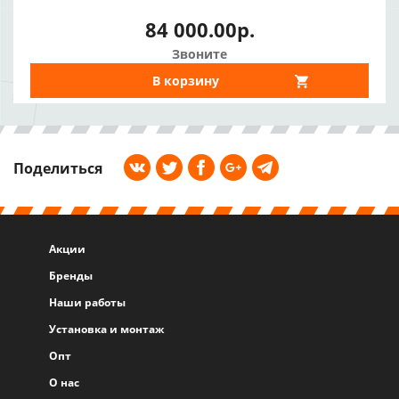
84 000.00р.
Звоните
В корзину
Поделиться
Акции
Бренды
Наши работы
Установка и монтаж
Опт
О нас