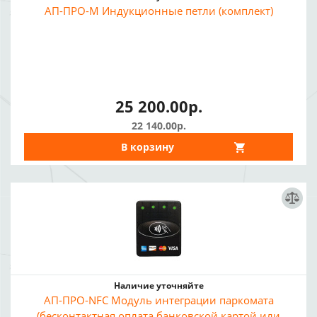
АП-ПРО-М Индукционные петли (комплект)
25 200.00р.
22 140.00р.
В корзину
Наличие уточняйте
АП-ПРО-NFC Модуль интеграции паркомата
(бесконтактная оплата банковской картой или