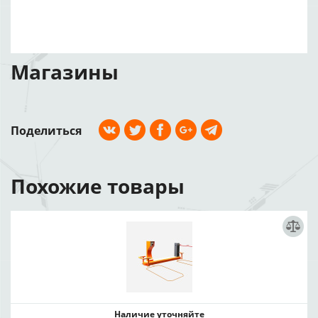
Магазины
Поделиться
Похожие товары
Наличие уточняйте