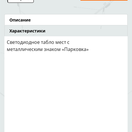
Описание
Характеристики
Светодиодное табло мест с
металлическим знаком «Парковка»