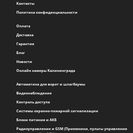
Контакты
Политика конфиденциальности
Оплата
Доставка
Гарантия
Блог
Новости
Онлайн камеры Калининграда
Автоматика для ворот и шлагбаумы
Видеонаблюдение
Контроль доступа
Системы охранно-пожарной сигнализации
Блоки питания и АКБ
Радиоуправление и GSM (Приемники, пульты управления