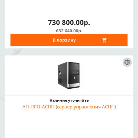
730 800.00р.
632 640.00р.
В корзину
Наличие уточняйте
АП-ПРО-АСПП (сервер управления АСПП)