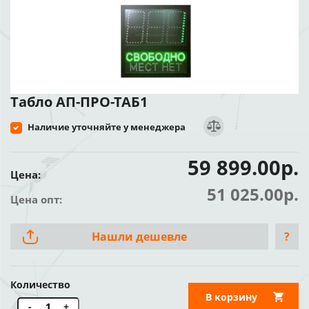
Табло АП-ПРО-ТАБ1
Наличие уточняйте у менеджера
59 899.00р.
Цена:
51 025.00р.
Цена опт:
Нашли дешевле
?
Количество
В корзину
-
+