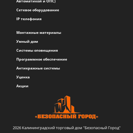
Автоматикой и ОПС)
Сетевое оборудование
IP телефония
Монтажные материалы
Умный дом
Системы оповещения
Программное обеспечение
Антикражные системы
Уценка
Акции
2026 Калининградский торговый дом "Безопасный Город"