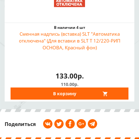
В наличии 4 шт
Сменная надпись (вставка) SLT "Автоматика
отключена" (Для вставки в SLT Т 12/220-РИП
ОСНОВА, Красный фон)
133.00р.
110.00р.
В корзину
Поделиться