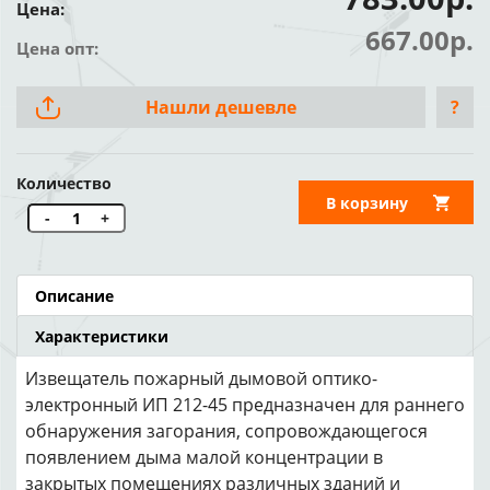
Цена:
667.00р.
Цена опт:
Нашли дешевле
?
Количество
В корзину
-
+
Описание
Характеристики
Извещатель пожарный дымовой оптико-
электронный ИП 212-45 предназначен для раннего
обнаружения загорания, сопровождающегося
появлением дыма малой концентрации в
закрытых помещениях различных зданий и