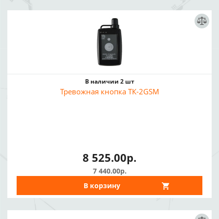
В наличии 2 шт
Тревожная кнопка ТК-2GSM
8 525.00р.
7 440.00р.
В корзину