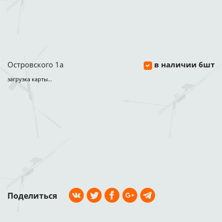
Островского 1а
в наличии 6шт
загрузка карты...
Поделиться