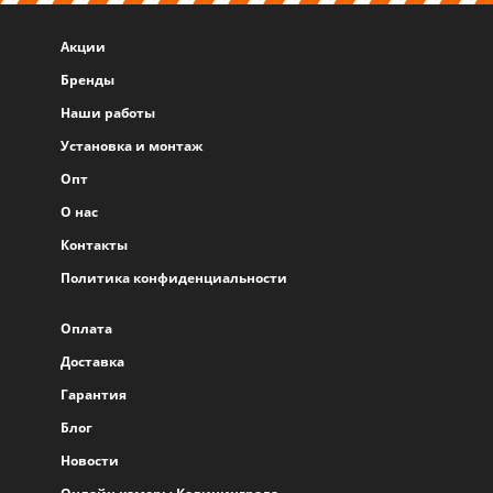
Акции
Бренды
Наши работы
Установка и монтаж
Опт
О нас
Контакты
Политика конфиденциальности
Оплата
Доставка
Гарантия
Блог
Новости