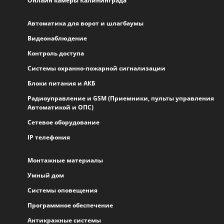
Онлайн камеры Калининграда
Автоматика для ворот и шлагбаумы
Видеонаблюдение
Контроль доступа
Системы охранно-пожарной сигнализации
Блоки питания и АКБ
Радиоуправление и GSM (Приемники, пульты управления
Автоматикой и ОПС)
Сетевое оборудование
IP телефония
Монтажные материалы
Умный дом
Системы оповещения
Программное обеспечение
Антикражные системы