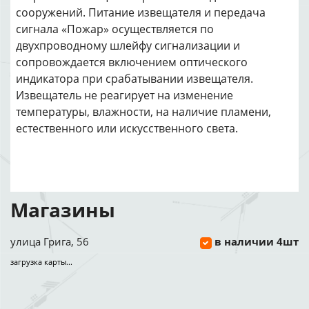
сооружений. Питание извещателя и передача
сигнала «Пожар» осуществляется по
двухпроводному шлейфу сигнализации и
сопровождается включением оптического
индикатора при срабатывании извещателя.
Извещатель не реагирует на изменение
температуры, влажности, на наличие пламени,
естественного или искусственного света.
Магазины
улица Грига, 56
в наличии 4шт
загрузка карты...