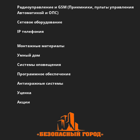
Радиоуправление и GSM (Приемники, пульты управления
Автоматикой и ОПС)
Сетевое оборудование
IP телефония
Монтажные материалы
Умный дом
Системы оповещения
Программное обеспечение
Антикражные системы
Уценка
Акции