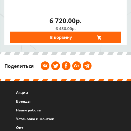
6 720.00р.
6 456.00р.
В корзину
Поделиться
Акции
Бренды
Наши работы
Установка и монтаж
Опт