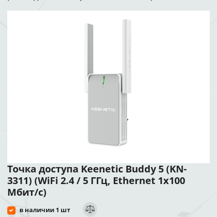
Точка доступа Keenetic Buddy 5 (KN-
3311) (WiFi 2.4 / 5 ГГц, Ethernet 1x100
Мбит/с)
в наличии 1 шт