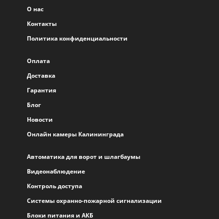
О нас
Контакты
Политика конфиденциальности
Оплата
Доставка
Гарантия
Блог
Новости
Онлайн камеры Калининграда
Автоматика для ворот и шлагбаумы
Видеонаблюдение
Контроль доступа
Системы охранно-пожарной сигнализации
Блоки питания и АКБ