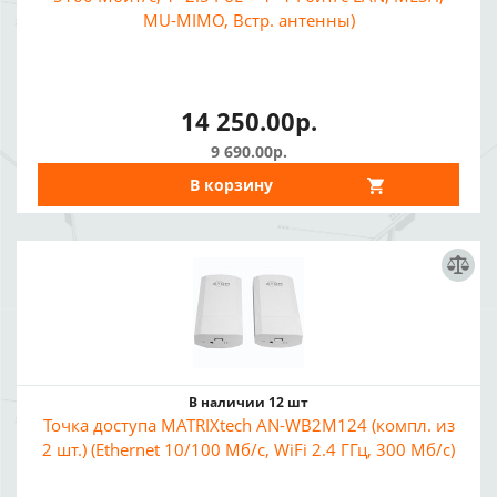
MU-MIMO, Встр. антенны)
14 250.00р.
9 690.00р.
В корзину
В наличии 12 шт
Точка доступа MATRIXtech AN-WB2M124 (компл. из
2 шт.) (Ethernet 10/100 Мб/с, WiFi 2.4 ГГц, 300 Мб/с)