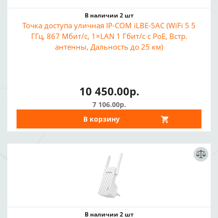
В наличии 2 шт
Точка доступа уличная IP-COM iLBE-5AC (WiFi 5 5
ГГц, 867 Мбит/с, 1×LAN 1 Гбит/с с PoE, Встр.
антенны, Дальность до 25 км)
10 450.00р.
7 106.00р.
В корзину
В наличии 2 шт