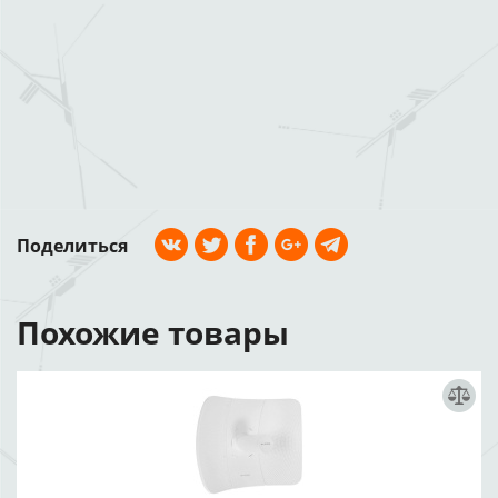
Поделиться
Похожие товары