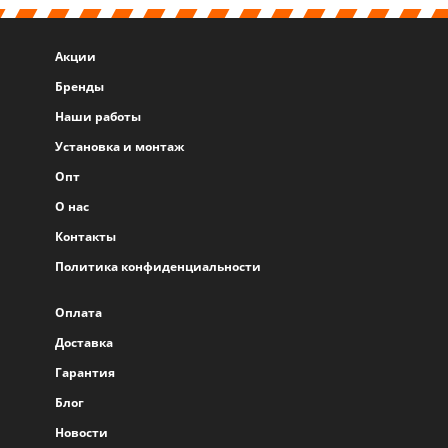
Акции
Бренды
Наши работы
Установка и монтаж
Опт
О нас
Контакты
Политика конфиденциальности
Оплата
Доставка
Гарантия
Блог
Новости