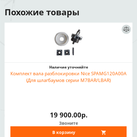
Похожие товары
Наличие уточняйте
Комплект вала разблокировки Nice SPAMG120A00A
(Для шлагбаумов серии M7BAR/LBAR)
19 900.00р.
Звоните
В корзину