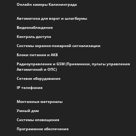
Онлайн камеры Калининграда
Автоматика для ворот и шлагбаумы
Видеонаблюдение
Контроль доступа
Системы охранно-пожарной сигнализации
Блоки питания и АКБ
Радиоуправление и GSM (Приемники, пульты управления
Автоматикой и ОПС)
Сетевое оборудование
IP телефония
Монтажные материалы
Умный дом
Системы оповещения
Программное обеспечение