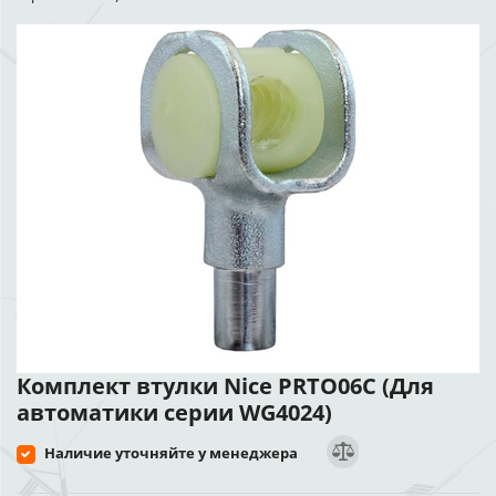
Комплект втулки Nice PRTO06C (Для
автоматики серии WG4024)
Наличие уточняйте у менеджера