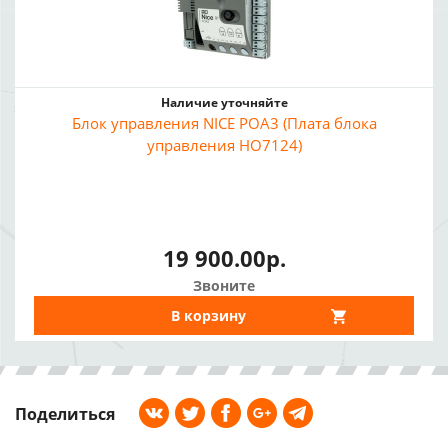
Наличие уточняйте
Блок управления NICE POA3 (Плата блока
управления HO7124)
19 900.00р.
Звоните
В корзину
Поделиться