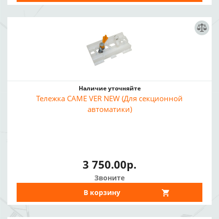
Наличие уточняйте
Тележка CAME VER NEW (Для секционной
автоматики)
3 750.00р.
Звоните
В корзину