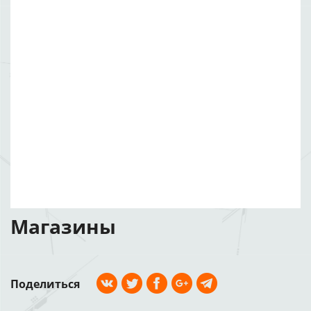
Магазины
Поделиться