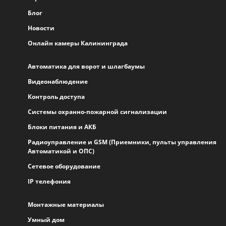
Блог
Новости
Онлайн камеры Калининграда
Автоматика для ворот и шлагбаумы
Видеонаблюдение
Контроль доступа
Системы охранно-пожарной сигнализации
Блоки питания и АКБ
Радиоуправление и GSM (Приемники, пульты управления
Автоматикой и ОПС)
Сетевое оборудование
IP телефония
Монтажные материалы
Умный дом