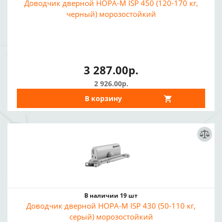
Доводчик дверной НОРА-М ISP 450 (120-170 кг,
черный) морозостойкий
3 287.00р.
2 926.00р.
В корзину
В наличии 19 шт
Доводчик дверной НОРА-М ISP 430 (50-110 кг,
серый) морозостойкий