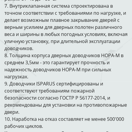
7. Внутриклапанная система спроектирована в
точном соответствии с требованиями по нагрузке, и
делает возможным плавное закрывание дверей с
верным усилием для дверных полотен различного
веса и ширины в любых погодных условиях, включая
уличную установку, при длительной эксплуатации
доводчиков.
8. Толщина корпуса дверных доводчиков НОРА-М в
среднем 3,5мм - это гарантирует прочность и
надежность доводчиков НОРА-М при сильных
нагрузках.
9. Доводчики ISPARUS сертифицированы и
соответствуют требованиям пожарной
безопасности согласно ГОСТР Р 56177-2014, и
рекомендованы для установки на противопожарные
двери.
10. Наработка на отказ составляет не менее 500'000
рабочих циклов.