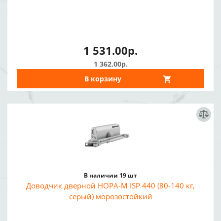
1 531.00р.
1 362.00р.
В корзину
В наличии 19 шт
Доводчик дверной НОРА-М ISP 440 (80-140 кг,
серый) морозостойкий