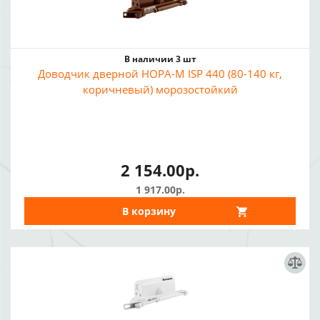
В наличии 3 шт
Доводчик дверной НОРА-М ISP 440 (80-140 кг,
коричневый) морозостойкий
2 154.00р.
1 917.00р.
В корзину