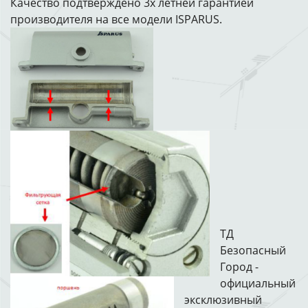
Качество подтверждено 3х летней гарантией
производителя на все модели ISPARUS.
ТД
Безопасный
Город -
официальный
эксклюзивный