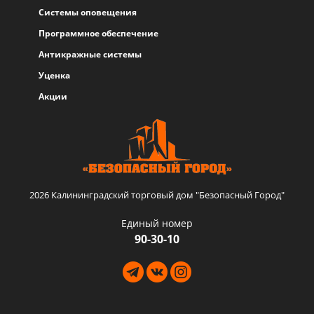
Системы оповещения
Программное обеспечение
Антикражные системы
Уценка
Акции
2026 Калининградский торговый дом "Безопасный Город"
Единый номер
90-30-10