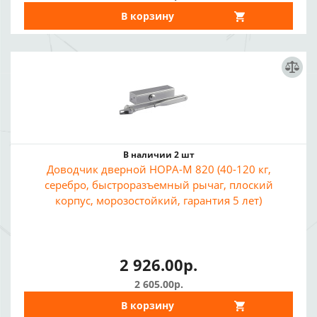
В корзину
В наличии 2 шт
Доводчик дверной НОРА-М 820 (40-120 кг,
серебро, быстроразъемный рычаг, плоский
корпус, морозостойкий, гарантия 5 лет)
2 926.00р.
2 605.00р.
В корзину