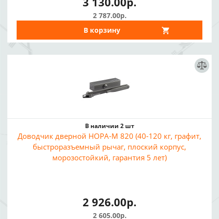
3 130.00р.
2 787.00р.
В корзину
В наличии 2 шт
Доводчик дверной НОРА-М 820 (40-120 кг, графит,
быстроразъемный рычаг, плоский корпус,
морозостойкий, гарантия 5 лет)
2 926.00р.
2 605.00р.