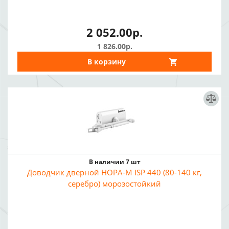
2 052.00р.
1 826.00р.
В корзину
В наличии 7 шт
Доводчик дверной НОРА-М ISP 440 (80-140 кг,
серебро) морозостойкий