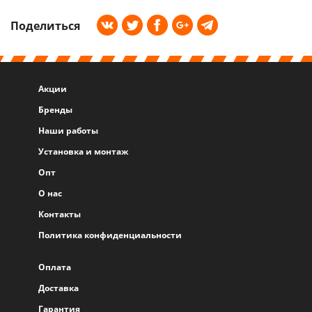
Поделиться
Акции
Бренды
Наши работы
Установка и монтаж
Опт
О нас
Контакты
Политика конфиденциальности
Оплата
Доставка
Гарантия