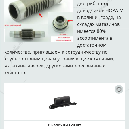
дистрибьютор
доводчиков НОРА-М
в Калининграде, на
складах магазинов
имеется 80%
ассортимента в
достаточном
количестве, приглашаем к сотрудничеству по
крупнооптовым ценам управляющие компании,
магазины дверей, других заинтересованных
клиентов.
В наличии >20 шт