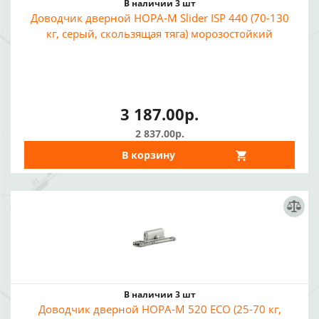
В наличии 3 шт
Доводчик дверной НОРА-М Slider ISP 440 (70-130
кг, серый, скользящая тяга) морозостойкий
3 187.00р.
2 837.00р.
В корзину
В наличии 3 шт
Доводчик дверной НОРА-М 520 ЕСО (25-70 кг,