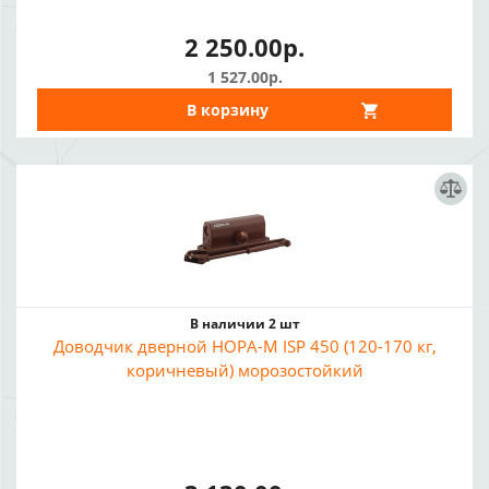
2 250.00р.
1 527.00р.
В корзину
В наличии 2 шт
Доводчик дверной НОРА-М ISP 450 (120-170 кг,
коричневый) морозостойкий