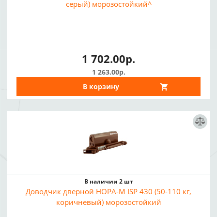
серый) морозостойкий^
1 702.00р.
1 263.00р.
В корзину
В наличии 2 шт
Доводчик дверной НОРА-М ISP 430 (50-110 кг,
коричневый) морозостойкий