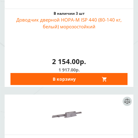
В наличии 3 шт
Доводчик дверной НОРА-М ISP 440 (80-140 кг,
белый) морозостойкий
2 154.00р.
1 917.00р.
В корзину