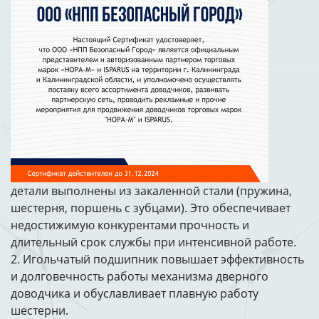
детали выполнены из закаленной стали (пружина,
шестерня, поршень с зубцами). Это обеспечивает
недостижимую конкурентами прочность и
длительный срок службы при интенсивной работе.
2. Игольчатый подшипник повышает эффективность
и долговечность работы механизма дверного
доводчика и обуславливает плавную работу
шестерни.