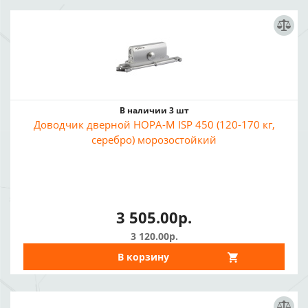
В наличии 3 шт
Доводчик дверной НОРА-М ISP 450 (120-170 кг,
серебро) морозостойкий
3 505.00р.
3 120.00р.
В корзину