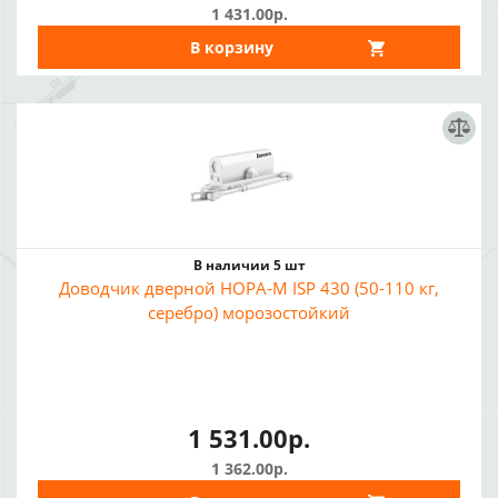
1 431.00р.
В корзину
В наличии 5 шт
Доводчик дверной НОРА-М ISP 430 (50-110 кг,
серебро) морозостойкий
1 531.00р.
1 362.00р.