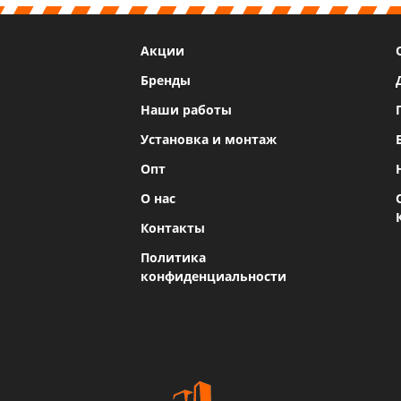
Акции
Бренды
Наши работы
Установка и монтаж
Опт
О нас
Контакты
Политика
конфиденциальности