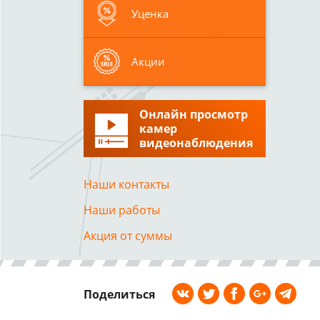
Уценка
Акции
Онлайн просмотр
камер
видеонаблюдения
Наши контакты
Наши работы
Акция от суммы
Поделиться