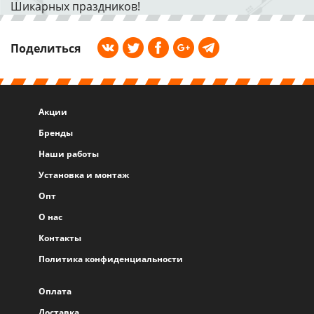
Шикарных праздников!
Поделиться
Акции
Бренды
Наши работы
Установка и монтаж
Опт
О нас
Контакты
Политика конфиденциальности
Оплата
Доставка