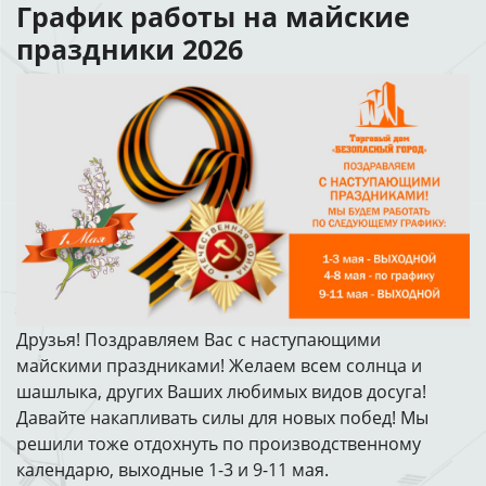
График работы на майские
праздники 2026
Друзья! Поздравляем Вас с наступающими
майскими праздниками! Желаем всем солнца и
шашлыка, других Ваших любимых видов досуга!
Давайте накапливать силы для новых побед! Мы
решили тоже отдохнуть по производственному
календарю, выходные 1-3 и 9-11 мая.