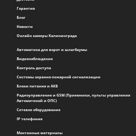
Гарантия
Блог
Новости
Онлайн камеры Калининграда
Автоматика для ворот и шлагбаумы
Видеонаблюдение
Контроль доступа
Системы охранно-пожарной сигнализации
Блоки питания и АКБ
Радиоуправление и GSM (Приемники, пульты управления
Автоматикой и ОПС)
Сетевое оборудование
IP телефония
Монтажные материалы