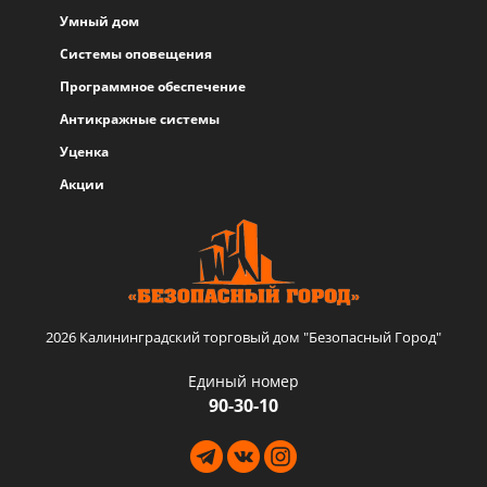
Умный дом
Системы оповещения
Программное обеспечение
Антикражные системы
Уценка
Акции
2026 Калининградский торговый дом "Безопасный Город"
Единый номер
90-30-10