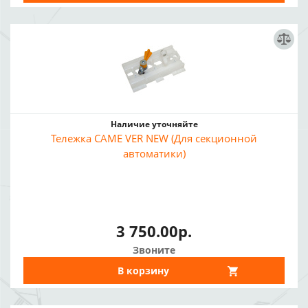
Наличие уточняйте
Тележка CAME VER NEW (Для секционной
автоматики)
3 750.00р.
Звоните
В корзину