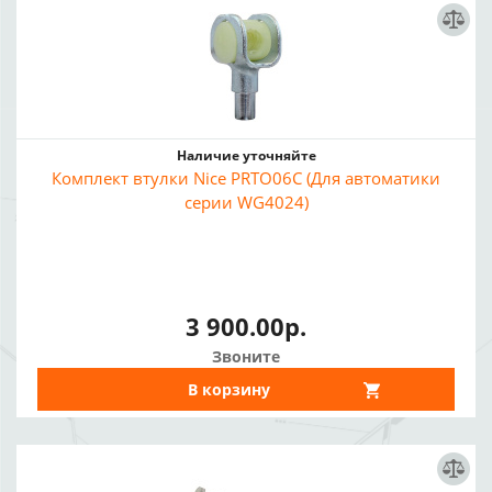
Наличие уточняйте
Комплект втулки Nice PRTO06C (Для автоматики
серии WG4024)
3 900.00р.
Звоните
В корзину