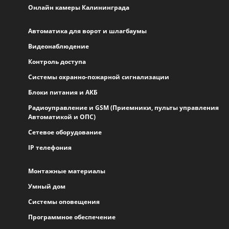
Онлайн камеры Калининграда
Автоматика для ворот и шлагбаумы
Видеонаблюдение
Контроль доступа
Системы охранно-пожарной сигнализации
Блоки питания и АКБ
Радиоуправление и GSM (Приемники, пульты управления
Автоматикой и ОПС)
Сетевое оборудование
IP телефония
Монтажные материалы
Умный дом
Системы оповещения
Программное обеспечение