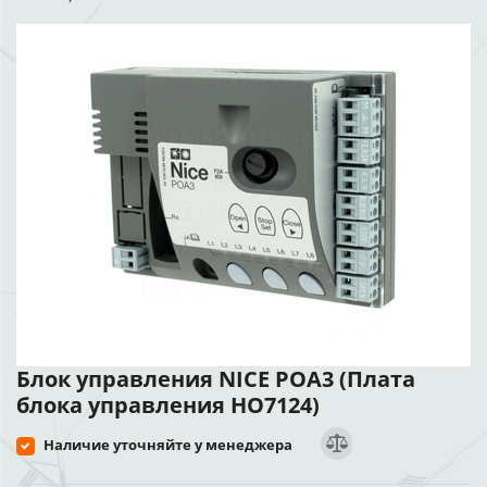
Блок управления NICE POA3 (Плата
блока управления HO7124)
Наличие уточняйте у менеджера