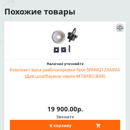
Похожие товары
Наличие уточняйте
Комплект вала разблокировки Nice SPAMG120A00A
(Для шлагбаумов серии M7BAR/LBAR)
19 900.00р.
Звоните
В корзину