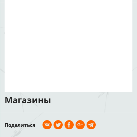
Магазины
Поделиться