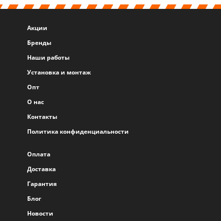
Акции
Бренды
Наши работы
Установка и монтаж
Опт
О нас
Контакты
Политика конфиденциальности
Оплата
Доставка
Гарантия
Блог
Новости