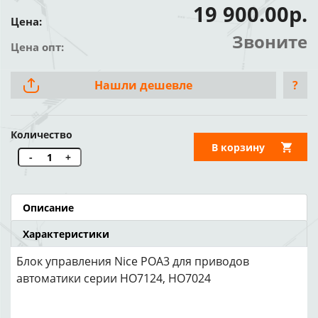
19 900.00р.
Цена:
Звоните
Цена опт:
Нашли дешевле
?
Количество
В корзину
-
+
Описание
Характеристики
Блок управления Nice POA3 для приводов
автоматики серии HO7124, HO7024